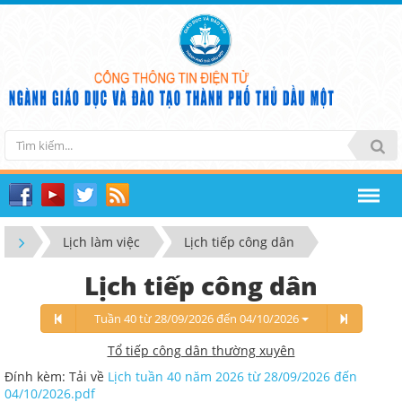
Lịch làm việc
Lịch tiếp công dân
Lịch tiếp công dân
Tuần 40 từ 28/09/2026 đến 04/10/2026
Tổ tiếp công dân thường xuyên
Đính kèm: Tải về
Lịch tuần 40 năm 2026 từ 28/09/2026 đến
04/10/2026.pdf