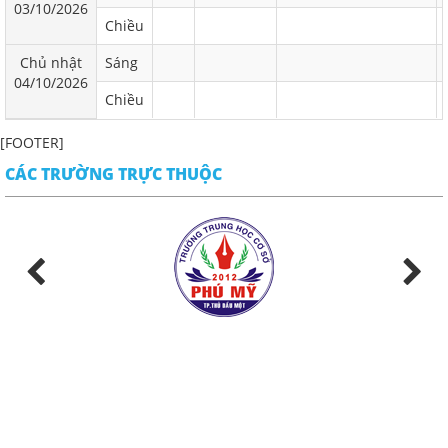
03/10/2026
Chiều
Chủ nhật
Sáng
04/10/2026
Chiều
[FOOTER]
CÁC TRƯỜNG TRỰC THUỘC