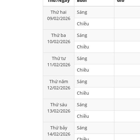
Thứ/Ngày
Buổi
Giờ
Thứ hai
Sáng
09/02/2026
Chiều
Thứ ba
Sáng
10/02/2026
Chiều
Thứ tư
Sáng
11/02/2026
Chiều
Thứ năm
Sáng
12/02/2026
Chiều
Thứ sáu
Sáng
13/02/2026
Chiều
Thứ bảy
Sáng
14/02/2026
Chiều