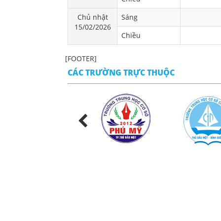
Chủ nhật
Sáng
15/02/2026
Chiều
[FOOTER]
CÁC TRƯỜNG TRỰC THUỘC