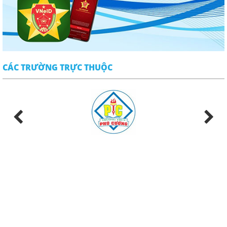
CÁC TRƯỜNG TRỰC THUỘC