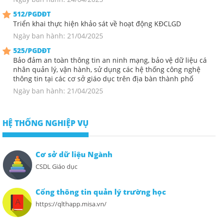
512/PGDĐT
Triển khai thực hiện khảo sát về hoạt động KĐCLGD
Ngày ban hành: 21/04/2025
525/PGDĐT
Bảo đảm an toàn thông tin an ninh mạng, bảo vệ dữ liệu cá
nhân quản lý, vận hành, sử dụng các hệ thống công nghệ
thông tin tại các cơ sở giáo dục trên địa bàn thành phố
Ngày ban hành: 21/04/2025
HỆ THỐNG NGHIỆP VỤ
Cơ sở dữ liệu Ngành
CSDL Giáo dục
Cổng thông tin quản lý trường học
https://qlthapp.misa.vn/