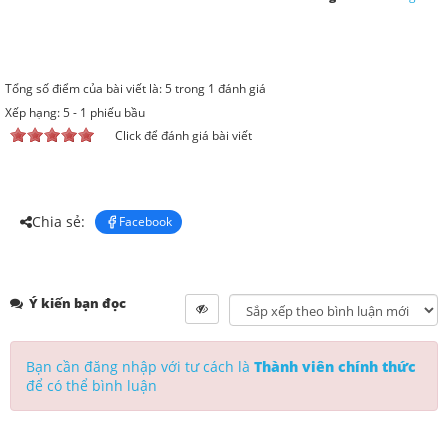
Tổng số điểm của bài viết là: 5 trong 1 đánh giá
Xếp hạng:
5
-
1
phiếu bầu
Click để đánh giá bài viết
Chia sẻ:
Facebook
Ý kiến bạn đọc
Bạn cần đăng nhập với tư cách là
Thành viên chính thức
để có thể bình luận