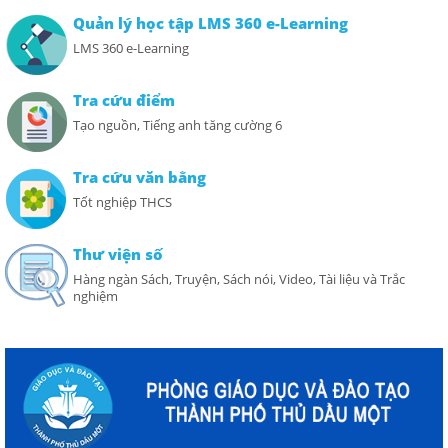
Quản lý học tập LMS 360 e-Learning
LMS 360 e-Learning
Tra cứu điểm
Tạo nguồn, Tiếng anh tăng cường 6
Tra cứu văn bằng
Tốt nghiệp THCS
Thư viện số
Hàng ngàn Sách, Truyện, Sách nói, Video, Tài liệu và Trắc
nghiệm