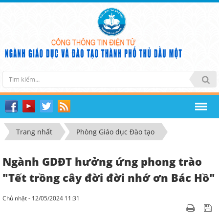
Trang nhất
Phòng Giáo dục Đào tạo
Ngành GDĐT hưởng ứng phong trào
"Tết trồng cây đời đời nhớ ơn Bác Hồ"
Chủ nhật - 12/05/2024 11:31