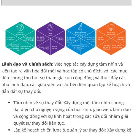
Lãnh đạo và Chính sách
: Việc hợp tác xây dựng tầm nhìn và
kiến tạo ra văn hóa đổi mới và học tập có chủ đích, với các mục
tiêu chung thu hút sự tham gia của cộng đồng và thúc đẩy các
nhà lãnh đạo, các giáo viên và các bên liên quan lập kế hoạch và
dẫn dắt sự thay đổi.
Tầm nhìn về sự thay đổi: Xây dựng một tầm nhìn chung,
đại diện cho nguyện vọng của học sinh, giáo viên, lãnh đạo
và cộng đồng với sự linh hoạt trong các sửa đổi nhằm giải
quyết sự thay đổi liên tục.
Lập kế hoạch chiến lược & quản lý sự thay đổi: Xây dựng kế