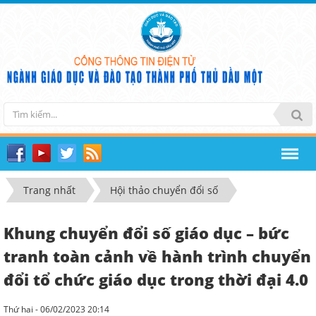
Trang nhất
Hội thảo chuyển đổi số
Khung chuyển đổi số giáo dục – bức
tranh toàn cảnh về hành trình chuyển
đổi tổ chức giáo dục trong thời đại 4.0
Thứ hai - 06/02/2023 20:14