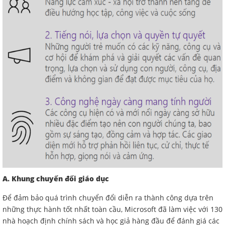
A. Khung chuyển đổi
giáo dục
Để đảm bảo quá trình chuyển đổi diễn ra thành công dựa trên
những thực hành tốt nhất toàn cầu, Microsoft đã làm việc với 130
nhà hoạch định chính sách và học giả hàng đầu để đánh giá các