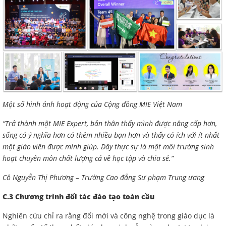
Một số hình ảnh hoạt động của Cộng đồng MIE Việt Nam
“Trở thành một MIE Expert, bản thân thấy mình được nâng cấp hơn,
sống có ý nghĩa hơn có thêm nhiều bạn hơn và thấy có ích với ít nhất
một giáo viên được mình giúp. Đây thực sự là một môi trường sinh
hoạt chuyên môn chất lượng cả về học tập và chia sẻ.”
Cô Nguyễn Thị Phương – Trường Cao đẳng Sư phạm Trung ương
C.3 Chương trình đối tác đào tạo toàn cầu
Nghiên cứu chỉ ra rằng đổi mới và công nghệ trong giáo dục là