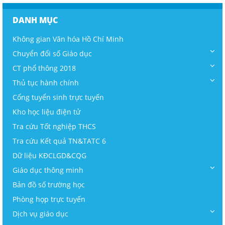
DANH MỤC
Không gian Văn hóa Hồ Chí Minh
Chuyển đổi số Giáo dục
CT phổ thông 2018
Thủ tục hành chính
Cổng tuyển sinh trực tuyến
Kho học liệu điện tử
Tra cứu Tốt nghiệp THCS
Tra cứu Kết quả TN&TATC 6
Dữ liệu KĐCLGD&CQG
Giáo dục thông minh
Bản đồ số trường học
Phòng họp trực tuyến
Dịch vụ giáo dục