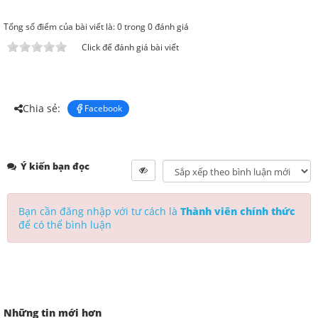
Tổng số điểm của bài viết là: 0 trong 0 đánh giá
Click để đánh giá bài viết
Chia sẻ:
Facebook
Ý kiến bạn đọc
Bạn cần đăng nhập với tư cách là
Thành viên chính thức
để có thể bình luận
Những tin mới hơn