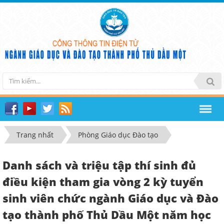
Trang nhất
Phòng Giáo dục Đào tạo
Danh sách và triệu tập thí sinh đủ
điều kiện tham gia vòng 2 kỳ tuyển
sinh viên chức ngành Giáo dục và Đào
tạo thành phố Thủ Dầu Một năm học