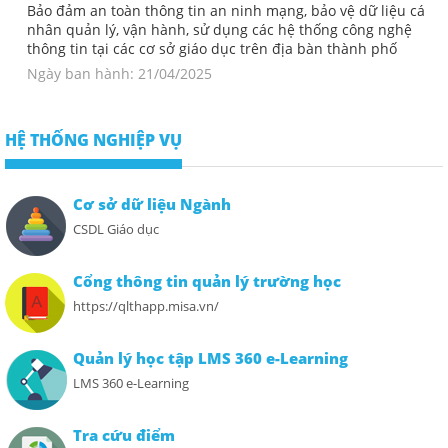
Bảo đảm an toàn thông tin an ninh mạng, bảo vệ dữ liệu cá
nhân quản lý, vận hành, sử dụng các hệ thống công nghệ
thông tin tại các cơ sở giáo dục trên địa bàn thành phố
Ngày ban hành: 21/04/2025
HỆ THỐNG NGHIỆP VỤ
Cơ sở dữ liệu Ngành
CSDL Giáo dục
Cổng thông tin quản lý trường học
https://qlthapp.misa.vn/
Quản lý học tập LMS 360 e-Learning
LMS 360 e-Learning
Tra cứu điểm