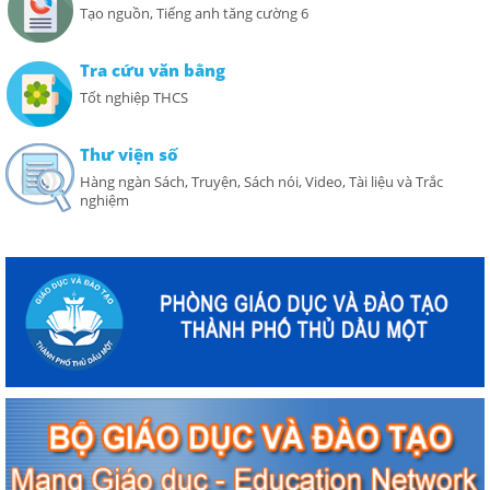
Tạo nguồn, Tiếng anh tăng cường 6
Tra cứu văn bằng
Tốt nghiệp THCS
Thư viện số
Hàng ngàn Sách, Truyện, Sách nói, Video, Tài liệu và Trắc
nghiệm