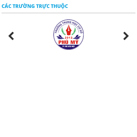
CÁC TRƯỜNG TRỰC THUỘC