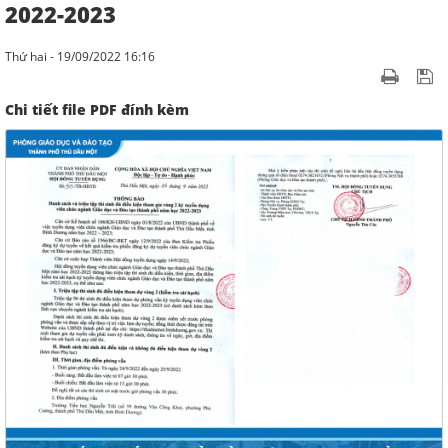
2022-2023
Thứ hai - 19/09/2022 16:16
Chi tiết file PDF đính kèm