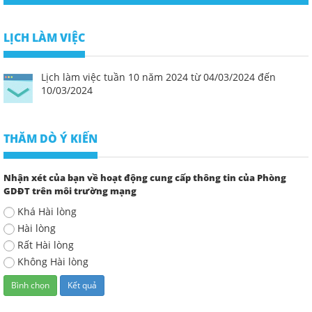
LỊCH LÀM VIỆC
Lịch làm việc tuần 10 năm 2024 từ 04/03/2024 đến
10/03/2024
THĂM DÒ Ý KIẾN
Nhận xét của bạn về hoạt động cung cấp thông tin của Phòng
GDĐT trên môi trường mạng
Khá Hài lòng
Hài lòng
Rất Hài lòng
Không Hài lòng