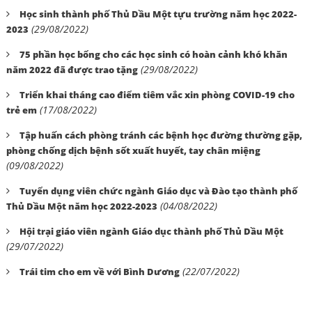
Học sinh thành phố Thủ Dầu Một tựu trường năm học 2022-
(29/08/2022)
2023
75 phần học bổng cho các học sinh có hoàn cảnh khó khăn
(29/08/2022)
năm 2022 đã được trao tặng
Triển khai tháng cao điểm tiêm vắc xin phòng COVID-19 cho
(17/08/2022)
trẻ em
Tập huấn cách phòng tránh các bệnh học đường thường gặp,
phòng chống dịch bệnh sốt xuất huyết, tay chân miệng
(09/08/2022)
Tuyển dụng viên chức ngành Giáo dục và Đào tạo thành phố
(04/08/2022)
Thủ Dầu Một năm học 2022-2023
Hội trại giáo viên ngành Giáo dục thành phố Thủ Dầu Một
(29/07/2022)
(22/07/2022)
Trái tim cho em về với Bình Dương