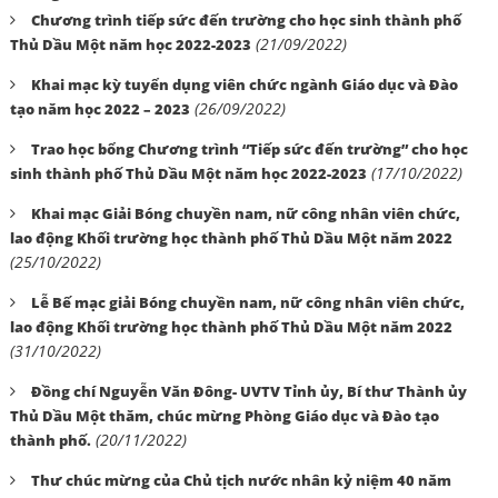
Chương trình tiếp sức đến trường cho học sinh thành phố
(21/09/2022)
Thủ Dầu Một năm học 2022-2023
Khai mạc kỳ tuyển dụng viên chức ngành Giáo dục và Đào
(26/09/2022)
tạo năm học 2022 – 2023
Trao học bổng Chương trình “Tiếp sức đến trường” cho học
(17/10/2022)
sinh thành phố Thủ Dầu Một năm học 2022-2023
Khai mạc Giải Bóng chuyền nam, nữ công nhân viên chức,
lao động Khối trường học thành phố Thủ Dầu Một năm 2022
(25/10/2022)
Lễ Bế mạc giải Bóng chuyền nam, nữ công nhân viên chức,
lao động Khối trường học thành phố Thủ Dầu Một năm 2022
(31/10/2022)
Đồng chí Nguyễn Văn Đông- UVTV Tỉnh ủy, Bí thư Thành ủy
Thủ Dầu Một thăm, chúc mừng Phòng Giáo dục và Đào tạo
(20/11/2022)
thành phố.
Thư chúc mừng của Chủ tịch nước nhân kỷ niệm 40 năm