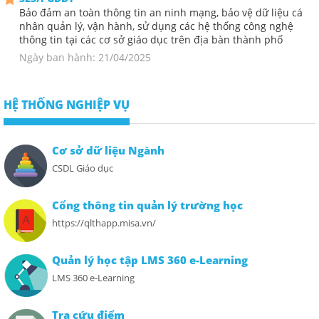
Bảo đảm an toàn thông tin an ninh mạng, bảo vệ dữ liệu cá
nhân quản lý, vận hành, sử dụng các hệ thống công nghệ
thông tin tại các cơ sở giáo dục trên địa bàn thành phố
Ngày ban hành: 21/04/2025
HỆ THỐNG NGHIỆP VỤ
Cơ sở dữ liệu Ngành
CSDL Giáo dục
Cổng thông tin quản lý trường học
https://qlthapp.misa.vn/
Quản lý học tập LMS 360 e-Learning
LMS 360 e-Learning
Tra cứu điểm