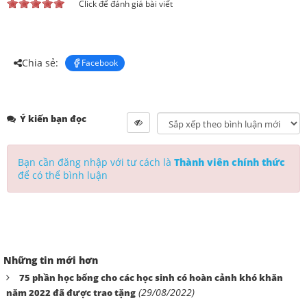
Click để đánh giá bài viết
Chia sẻ:
Facebook
Ý kiến bạn đọc
Bạn cần đăng nhập với tư cách là
Thành viên chính thức
để có thể bình luận
Những tin mới hơn
75 phần học bổng cho các học sinh có hoàn cảnh khó khăn
(29/08/2022)
năm 2022 đã được trao tặng