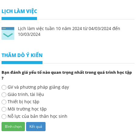
LỊCH LÀM VIỆC
Lịch làm việc tuần 10 năm 2024 từ 04/03/2024 đến
10/03/2024
THĂM DÒ Ý KIẾN
Bạn đánh giá yếu tố nào quan trọng nhất trong quá trình học tập
?
GV và phương pháp giảng dạy
Giáo trinh, tài liệu
Thiết bị học tập
Môi trường học tập
Nỗ lực của bản thân học sinh