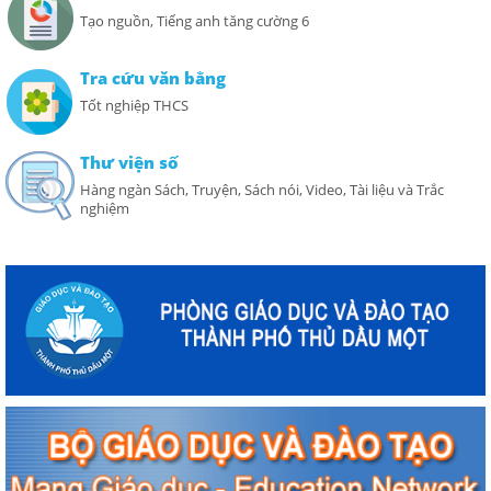
Tạo nguồn, Tiếng anh tăng cường 6
Tra cứu văn bằng
Tốt nghiệp THCS
Thư viện số
Hàng ngàn Sách, Truyện, Sách nói, Video, Tài liệu và Trắc
nghiệm