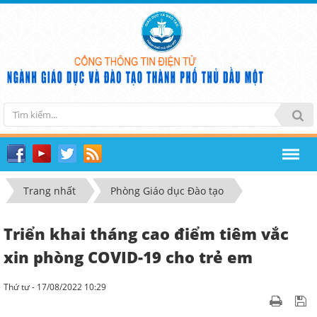
Trang nhất
Phòng Giáo dục Đào tạo
Triển khai tháng cao điểm tiêm vắc
xin phòng COVID-19 cho trẻ em
Thứ tư - 17/08/2022 10:29