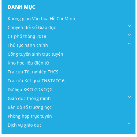
DANH MỤC
Không gian Văn hóa Hồ Chí Minh
Chuyển đổi số Giáo dục
CT phổ thông 2018
Thủ tục hành chính
Cổng tuyển sinh trực tuyến
Kho học liệu điện tử
Tra cứu Tốt nghiệp THCS
Tra cứu Kết quả TN&TATC 6
Dữ liệu KĐCLGD&CQG
Giáo dục thông minh
Bản đồ số trường học
Phòng họp trực tuyến
Dịch vụ giáo dục