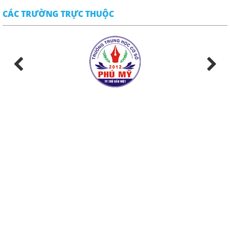
CÁC TRƯỜNG TRỰC THUỘC