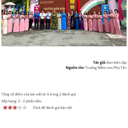
Tác giả:
Ban biên tập
Nguồn tin:
Trường Mầm non Phú Tân
Tổng số điểm của bài viết là: 6 trong 2 đánh giá
Xếp hạng:
3
-
2
phiếu bầu
Click để đánh giá bài viết