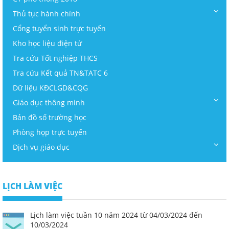
Thủ tục hành chính
Cổng tuyển sinh trực tuyến
Kho học liệu điện tử
Tra cứu Tốt nghiệp THCS
Tra cứu Kết quả TN&TATC 6
Dữ liệu KĐCLGD&CQG
Giáo dục thông minh
Bản đồ số trường học
Phòng họp trực tuyến
Dịch vụ giáo dục
LỊCH LÀM VIỆC
Lịch làm việc tuần 10 năm 2024 từ 04/03/2024 đến
10/03/2024