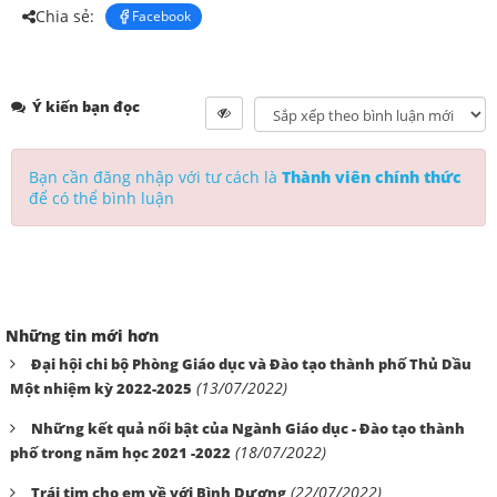
Chia sẻ:
Facebook
Ý kiến bạn đọc
Bạn cần đăng nhập với tư cách là
Thành viên chính thức
để có thể bình luận
Những tin mới hơn
Đại hội chi bộ Phòng Giáo dục và Đào tạo thành phố Thủ Dầu
(13/07/2022)
Một nhiệm kỳ 2022-2025
Những kết quả nổi bật của Ngành Giáo dục - Đào tạo thành
(18/07/2022)
phố trong năm học 2021 -2022
(22/07/2022)
Trái tim cho em về với Bình Dương