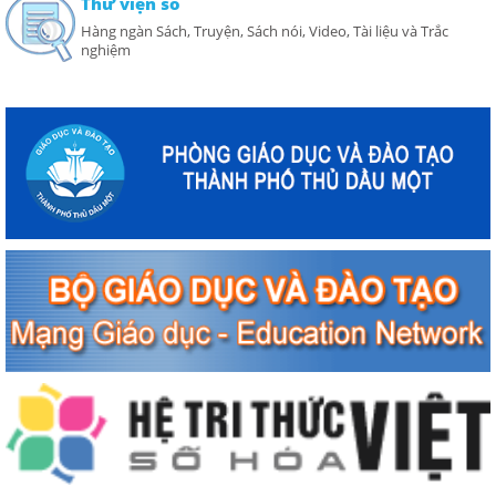
Thư viện số
Hàng ngàn Sách, Truyện, Sách nói, Video, Tài liệu và Trắc
nghiệm