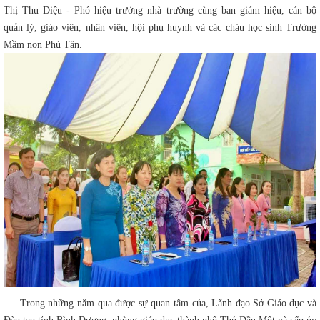
Thị Thu Diệu - Phó hiệu trưởng nhà trường cùng ban giám hiệu, cán bộ
quản lý, giáo viên, nhân viên, hội phụ huynh và các cháu học sinh Trường
Mầm non Phú Tân.
Trong những năm qua được sự quan tâm của, Lãnh đạo Sở Giáo dục và