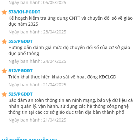
Ngày ban hành: 05/05/2025
578/KH-PGDĐT
Kế hoạch kiểm tra ứng dụng CNTT và chuyển đổi số về giáo
dục năm 2025
Ngày ban hành: 28/04/2025
555/PGDĐT
Hướng dẫn đánh giá mức độ chuyển đổi số của cơ sở giáo
dục phổ thông
Ngày ban hành: 24/04/2025
512/PGDĐT
Triển khai thực hiện khảo sát về hoạt động KĐCLGD
Ngày ban hành: 21/04/2025
525/PGDĐT
Bảo đảm an toàn thông tin an ninh mạng, bảo vệ dữ liệu cá
nhân quản lý, vận hành, sử dụng các hệ thống công nghệ
thông tin tại các cơ sở giáo dục trên địa bàn thành phố
Ngày ban hành: 21/04/2025