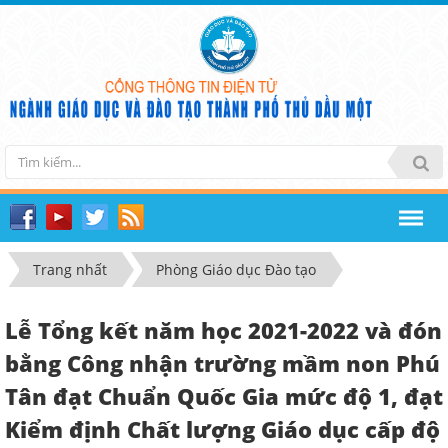
Trang nhất
Phòng Giáo dục Đào tạo
Lễ Tổng kết năm học 2021-2022 và đón
bằng Công nhận trường mầm non Phú
Tân đạt Chuẩn Quốc Gia mức độ 1, đạt
Kiểm định Chất lượng Giáo dục cấp độ