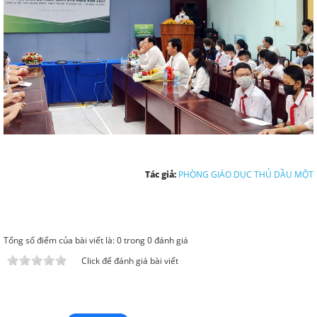
Tác giả:
PHÒNG GIÁO DỤC THỦ DẦU MỘT
Tổng số điểm của bài viết là: 0 trong 0 đánh giá
Click để đánh giá bài viết