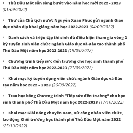
Thủ Dầu Một sẵn sàng bước vào năm học mới 2022 - 2023
(01/09/2022)
Thư của Chủ tịch nước Nguyễn Xuân Phúc gửi ngành Giáo
(04/09/2022)
dục nhân dịp khai giảng năm học 2022-2023
Danh sách và triệu tập thí sinh đủ điều kiện tham gia vòng 2
kỳ tuyển sinh viên chức ngành Giáo dục và Đào tạo thành phố
(19/09/2022)
Thủ Dầu Một năm học 2022-2023
Chương trình tiếp sức đến trường cho học sinh thành phố
(21/09/2022)
Thủ Dầu Một năm học 2022-2023
Khai mạc kỳ tuyển dụng viên chức ngành Giáo dục và Đào
(26/09/2022)
tạo năm học 2022 – 2023
Trao học bổng Chương trình “Tiếp sức đến trường” cho học
(17/10/2022)
sinh thành phố Thủ Dầu Một năm học 2022-2023
Khai mạc Giải Bóng chuyền nam, nữ công nhân viên chức,
lao động Khối trường học thành phố Thủ Dầu Một năm 2022
(25/10/2022)