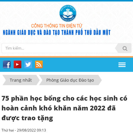
Trang nhất
Phòng Giáo dục Đào tạo
75 phần học bổng cho các học sinh có
hoàn cảnh khó khăn năm 2022 đã
được trao tặng
Thứ hai - 29/08/2022 09:13