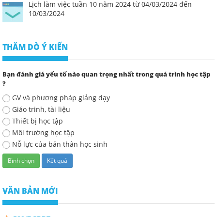
Lịch làm việc tuần 10 năm 2024 từ 04/03/2024 đến
10/03/2024
THĂM DÒ Ý KIẾN
Bạn đánh giá yếu tố nào quan trọng nhất trong quá trình học tập
?
GV và phương pháp giảng dạy
Giáo trinh, tài liệu
Thiết bị học tập
Môi trường học tập
Nỗ lực của bản thân học sinh
VĂN BẢN MỚI