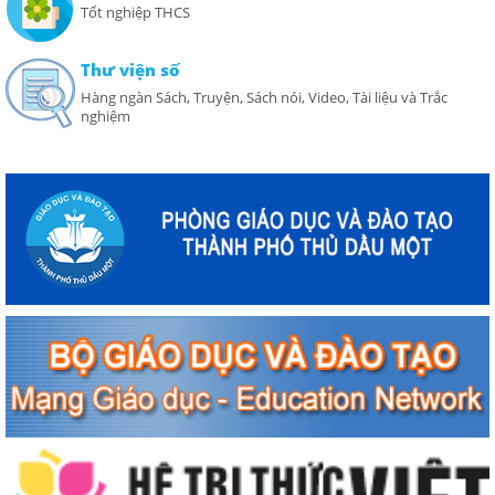
Tốt nghiệp THCS
Thư viện số
Hàng ngàn Sách, Truyện, Sách nói, Video, Tài liệu và Trắc
nghiệm