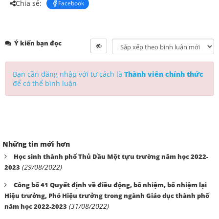
Chia sẻ:
Facebook
Ý kiến bạn đọc
Bạn cần đăng nhập với tư cách là
Thành viên chính thức
để có thể bình luận
Những tin mới hơn
Học sinh thành phố Thủ Dầu Một tựu trường năm học 2022-
(29/08/2022)
2023
Công bố 41 Quyết định về điều động, bổ nhiệm, bổ nhiệm lại
Hiệu trưởng, Phó Hiệu trưởng trong ngành Giáo dục thành phố
(31/08/2022)
năm học 2022-2023