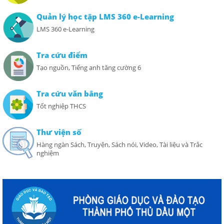
Quản lý học tập LMS 360 e-Learning
LMS 360 e-Learning
Tra cứu điểm
Tạo nguồn, Tiếng anh tăng cường 6
Tra cứu văn bằng
Tốt nghiệp THCS
Thư viện số
Hàng ngàn Sách, Truyện, Sách nói, Video, Tài liệu và Trắc
nghiệm