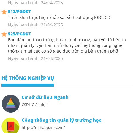
Ngày ban hành: 24/04/2025
512/PGDĐT
Triển khai thực hiện khảo sát về hoạt động KĐCLGD
Ngày ban hành: 21/04/2025
525/PGDĐT
Bảo đảm an toàn thông tin an ninh mạng, bảo vệ dữ liệu cá
nhân quản lý, vận hành, sử dụng các hệ thống công nghệ
thông tin tại các cơ sở giáo dục trên địa bàn thành phố
Ngày ban hành: 21/04/2025
HỆ THỐNG NGHIỆP VỤ
Cơ sở dữ liệu Ngành
CSDL Giáo dục
Cổng thông tin quản lý trường học
https://qlthapp.misa.vn/