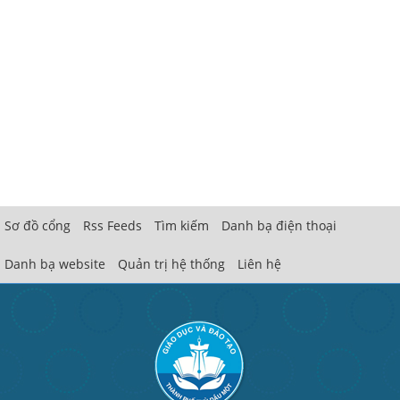
Sơ đồ cổng
Rss Feeds
Tìm kiếm
Danh bạ điện thoại
Danh bạ website
Quản trị hệ thống
Liên hệ