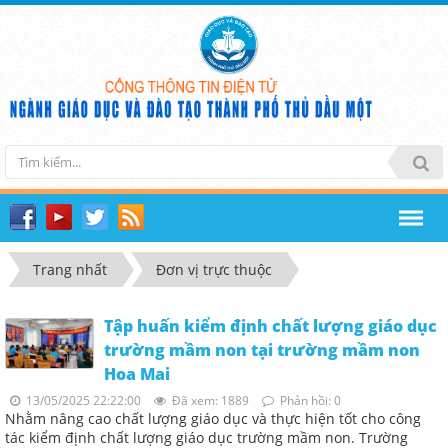
Trang nhất
Đơn vị trực thuộc
Tập huấn kiểm định chất lượng giáo dục
trường mầm non tại trường mầm non
Hoa Mai
13/05/2025 22:22:00
Đã xem: 1889
Phản hồi: 0
Nhằm nâng cao chất lượng giáo dục và thực hiện tốt cho công
tác kiểm định chất lượng giáo dục trường mầm non. Trường